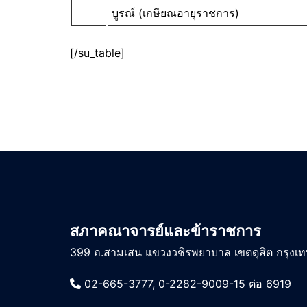
บูรณ์ (เกษียณอายุราชการ)
[/su_table]
สภาคณาจารย์และข้าราชการ
399 ถ.สามเสน แขวงวชิรพยาบาล เขตดุสิต กรุงเ
02-665-3777, 0-2282-9009-15 ต่อ 6919