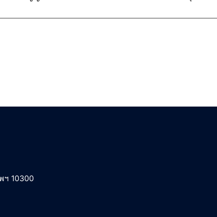
ทพฯ 10300