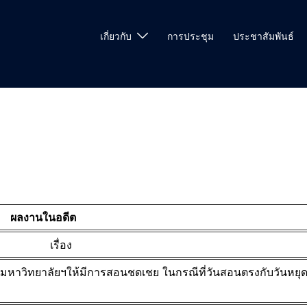
เกี่ยวกับ
การประชุม
ประชาสัมพันธ์
ผลงานในอดีต
เรื่อง
 มหาวิทยาลัยฯให้มีการสอนชดเชย ในกรณีที่วันสอนตรงกับวันหยุ