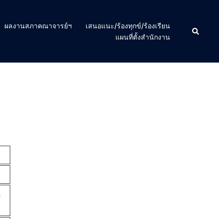
ผลงานสภาคณาจารย์ฯ
เสนอแนะ/ร้องทุกข์/ร้องเรียน
Search
แผนที่ตั้งสำนักงาน
ด