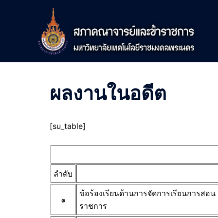
Skip
to
content
ผลงานในอดีต
[su_table]
ลำดับ
ข้อร้องเรียนด้านการจัดการเรียนการสอน
๑
ราชการ