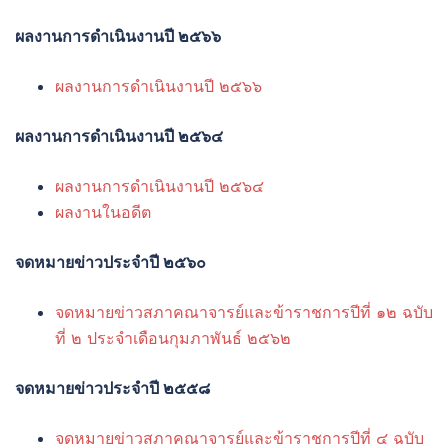
ผลงานการดำเนินงานปี ๒๕๖๖
ผลงานการดำเนินงานปี ๒๕๖๖
ผลงานการดำเนินงานปี ๒๕๖๔
ผลงานการดำเนินงานปี ๒๕๖๔
ผลงานในอดีต
จดหมายข่าวประจำปี ๒๕๖๐
จดหมายข่าวสภาคณาจารย์และข้
าราชการปีที่ ๑๒ ฉบับ
ที่ ๒ ประจำเดือนกุมภาพันธ์ ๒๕๖๒
จดหมายข่าวประจำปี ๒๕๕๘
จดหมายข่าวสภาคณาจารย์และข้
าราชการปีที่ ๔ ฉบับ