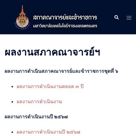
Skip
to
Search
Tog
content
men
ผลงานสภาคณาจารย์ฯ
ผลงานการดำเนินสภาคณาจารย์และข้าราชการชุดที่ ๖
ผลงานการดำเนินงานตลอด ๓ ปี
ผลงานการดำเนินงาน
ผลงานการดำเนินงานปี ๒๕๖๗
ผลงานการดำเนินงานปี ๒๕๖๗