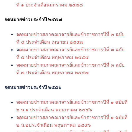
ที่ ๑ ประจำเดือนมกราคม ๒๕๕๘
จดหมายข่าวประจำปี ๒๕๕๗
จดหมายข่าวสภาคณาจารย์และข้าราชการปีที่ ๓ ฉบับ
ที่ ๔ ประจำเดือน เมษายน ๒๕๕๗
จ
ดหมายข่าวสภาคณาจารย์และข้าราชการปีที่ ๓ ฉบับ
ที่ ๕ ประจำเดือน พฤษภาคม ๒๕๕๕
จดหมายข่าวสภาคณาจารย์และข้าราชการปีที่ ๓ ฉบับ
ที่ ๗ ประจำเดือน พฤษภาคม ๒๕๕๗
จดหมายข่าวประจำปี ๒๕๕๖
จดหมายข่าวสภาคณาจารย์และข้าราชการปีที่ ๑ ฉบับที่
๒ น.๑ ประจำเดือน พฤษภาคม ๒๕๕๖
จดหมายข่าวสภาคณาจารย์และข้าราชการปีที่ ๑ ฉบับที่
๒ น.๒ประจำเดือน พฤษภาคม ๒๕๕๖