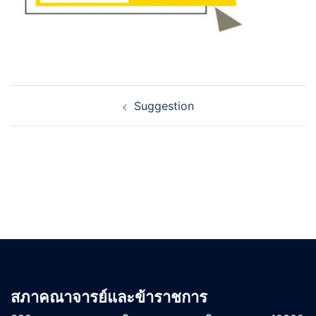
Post
Suggestion
navigation
สภาคณาจารย์และข้าราชการ