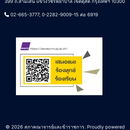
399 ถ.สามเสน แขวงวชิรพยาบาล เขตดุสิต กรุงเทพฯ 10300
02-665-3777, 0-2282-9009-15 ต่อ 6919
© 2026 สภาคณาจารย์และข้าราชการ. Proudly powered