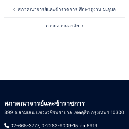
Post
สภาคณาจารย์และข้าราชการ ศึกษาดูงาน ม.อุบล
navigation
ถวายความอาลัย
สภาคณาจารย์และข้าราชการ
399 ถ.สามเสน แขวงวชิรพยาบาล เขตดุสิต กรุงเทพฯ 10300
02-665-3777, 0-2282-9009-15 ต่อ 6919