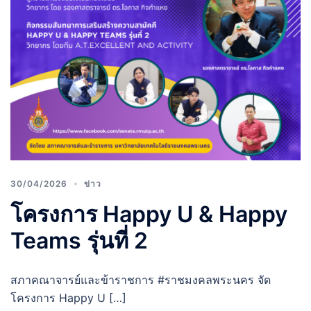
30/04/2026
ข่าว
โครงการ Happy U & Happy
Teams รุ่นที่ 2
สภาคณาจารย์และข้าราชการ #ราชมงคลพระนคร จัด
โครงการ Happy U […]