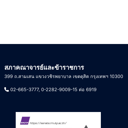
สภาคณาจารย์และข้าราชการ
399 ถ.สามเสน แขวงวชิรพยาบาล เขตดุสิต กรุงเทพฯ 10300
02-665-3777, 0-2282-9009-15 ต่อ 6919