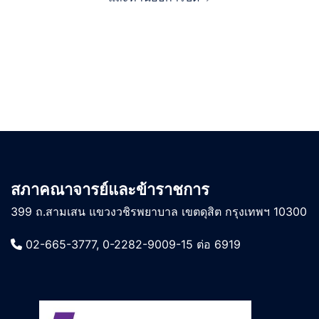
สภาคณาจารย์และข้าราชการ
399 ถ.สามเสน แขวงวชิรพยาบาล เขตดุสิต กรุงเทพฯ 10300
02-665-3777, 0-2282-9009-15 ต่อ 6919