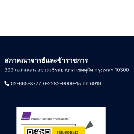
สภาคณาจารย์และข้าราชการ
399 ถ.สามเสน แขวงวชิรพยาบาล เขตดุสิต กรุงเทพฯ 10300
02-665-3777, 0-2282-9009-15 ต่อ 6919