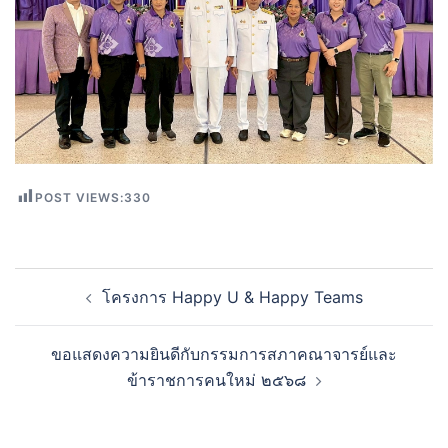
POST VIEWS:
330
Post
โครงการ Happy U & Happy Teams
navigation
ขอแสดงความยินดีกับกรรมการสภาคณาจารย์และ
ข้าราชการคนใหม่ ๒๕๖๘